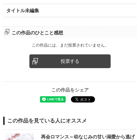
タイトル未編集
この作品のひとこと感想
この作品には、まだ投票されていません。
投票する
この作品をシェア
この作品を見ている人にオススメ
再会ロマンス～幼なじみの甘い溺愛から逃げ