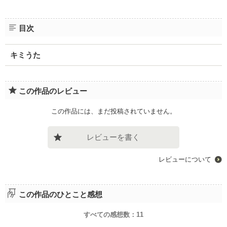
目次
キミうた
この作品のレビュー
この作品には、まだ投稿されていません。
レビューを書く
レビューについて
この作品のひとこと感想
すべての感想数：
11