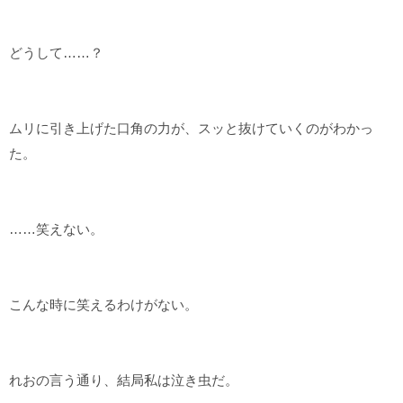
どうして……？
ムリに引き上げた口角の力が、スッと抜けていくのがわかっ
た。
……笑えない。
こんな時に笑えるわけがない。
れおの言う通り、結局私は泣き虫だ。