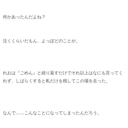
何かあったんだよね？
泣くくらいだもん、よっぽどのことが。
れおは『ごめん』と繰り返すだけでそれ以上はなにも言ってく
れず、しばらくすると私だけを残してこの場を去った。
なんで……こんなことになってしまったんだろう。