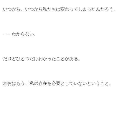
いつから、いつから私たちは変わってしまったんだろう。
……わからない。
だけどひとつだけわかったことがある。
れおはもう、私の存在を必要としていないということ。