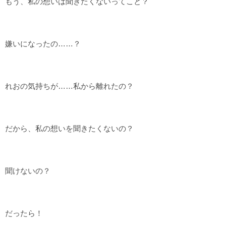
もう、私の想いは聞きたくないってこと？
嫌いになったの……？
れおの気持ちが……私から離れたの？
だから、私の想いを聞きたくないの？
聞けないの？
だったら！