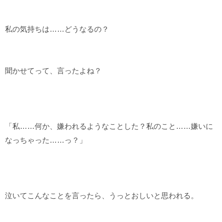
私の気持ちは……どうなるの？
聞かせてって、言ったよね？
「私……何か、嫌われるようなことした？私のこと……嫌いに
なっちゃった……っ？」
泣いてこんなことを言ったら、うっとおしいと思われる。