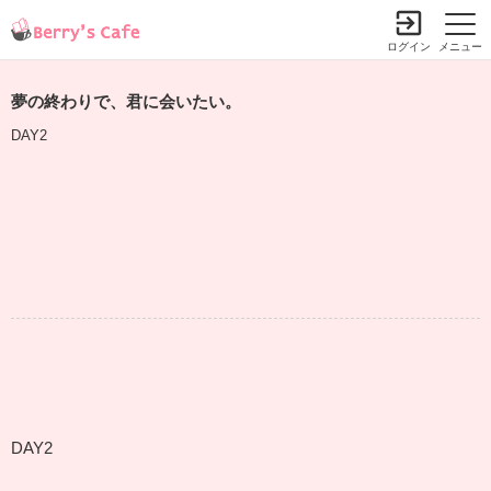
ログイン
メニュー
夢の終わりで、君に会いたい。
DAY2
DAY2