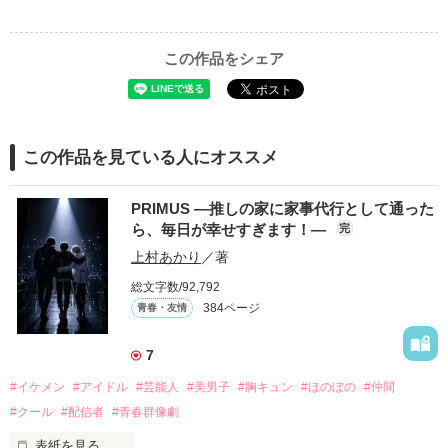
この作品をシェア
この作品を見ている人にオススメ
PRIMUS ―推しの家に家事代行として通った
ら、毎日が幸せすぎます！―
完
上村あかり
／著
総文字数/92,792
384ページ
青春・友情
7
#イケメン
#アイドル
#芸能人
#美男子
#胸キュン
#ほのぼの
#仲間
#クール
#配信者
#青春群像劇
表紙を見る