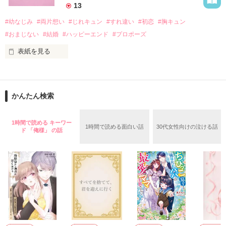
13
#幼なじみ
#両片想い
#じれキュン
#すれ違い
#初恋
#胸キュン
｢あんたなんか産まなきゃ良かった｣

『産まれてきてくれてありがとう』

#おまじない
#結婚
#ハッピーエンド
#プロポーズ
表紙を見る
｢あんたさえ居なければ·····｣

『ねぇ、恋カレーって知ってる？』

『──が居てくれたから俺たちは·····』

──『ん？　恋カレー？』

かんたん検索
『うん。恋カレーを100回たべたら、好きな人が自分のこと好
きになっちゃうんだって』

両親から虐待を受け感情を知らない女の子と

1時間で読める キーワー
1時間で読める面白い話
30代女性向けの泣ける話
ド 「俺様」 の話
これは好きなアイツに好きだよって言えない、臆病な私の初恋
その女の子に感情を教える極道達との物語。

と恋のおまじないの話。

泣き方も、笑い方も、助けの求め方も、何も知らなかった。

※表紙はフリー素材です。コンテスト用に既存作を改稿しまし
でもみんなが教えてくれた。

た。