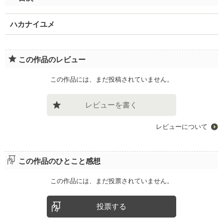
ハカナイユメ
この作品のレビュー
この作品には、まだ投稿されていません。
レビューを書く
レビューについて
この作品のひとこと感想
この作品には、まだ投票されていません。
投票する