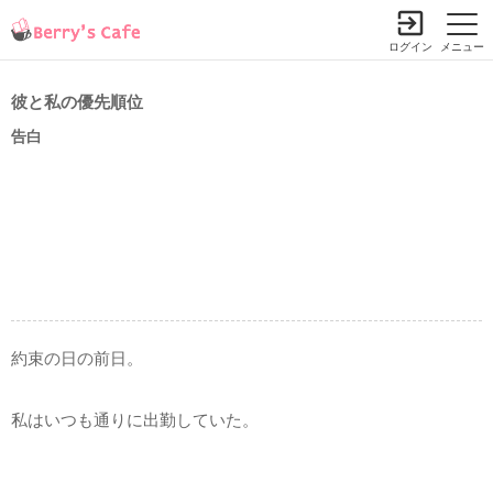
ログイン
メニュー
彼と私の優先順位
告白
約束の日の前日。
私はいつも通りに出勤していた。