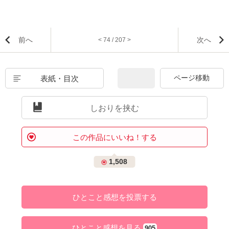
前へ
次へ
< 74 / 207 >
表紙・目次
しおりを挟む
この作品にいいね！する
1,508
ひとこと感想を投票する
ひとこと感想を見る
905