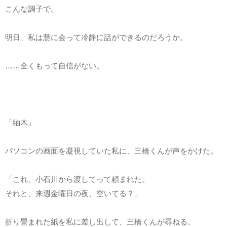
こんな調子で。
明日、私は慧に会って冷静に話ができるのだろうか。
……全くもって自信がない。
「紬木」
パソコンの画面を凝視していた私に、三橋くんが声をかけた。
「これ、小石川から渡してって頼まれた。
それと、来週金曜日の夜、空いてる？」
折り畳まれた紙を私に差し出して、三橋くんが尋ねる。