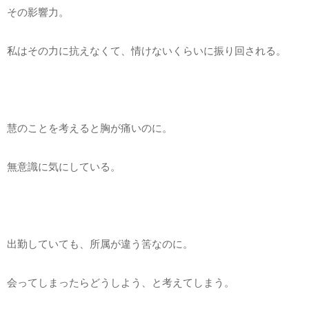
その影響力。
私はその力に抗えなくて、情けないくらいに振り回される。
慧のことを考えると胸が痛いのに。
無意識に気にしている。
出勤していても、所属が違う筈なのに。
会ってしまったらどうしよう、と考えてしまう。