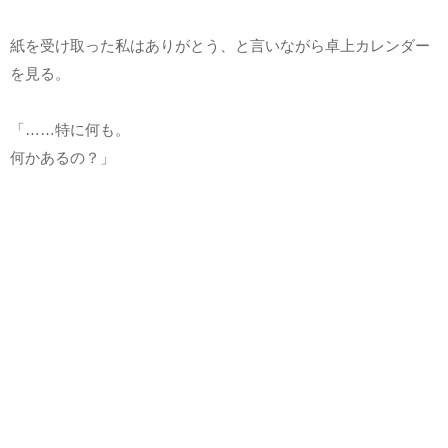
紙を受け取った私はありがとう、と言いながら卓上カレンダー
を見る。
「……特に何も。
何かあるの？」