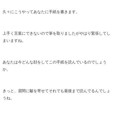
久々にこうやってあなたに手紙を書きます。
上手く言葉にできないので筆を取りましたがやはり緊張してし
まいますね。
あなたは今どんな顔をしてこの手紙を読んでいるのでしょう
か。
きっと、眉間に皺を寄せてそれでも最後まで読んでるんでしょ
うね。