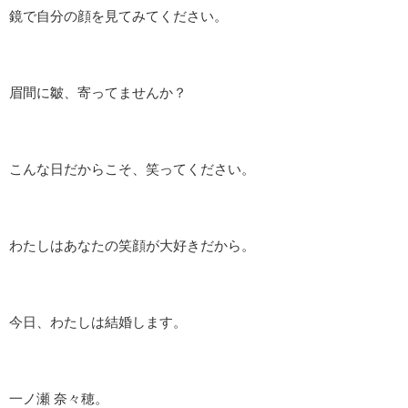
鏡で自分の顔を見てみてください。
眉間に皺、寄ってませんか？
こんな日だからこそ、笑ってください。
わたしはあなたの笑顔が大好きだから。
今日、わたしは結婚します。
一ノ瀬 奈々穂。