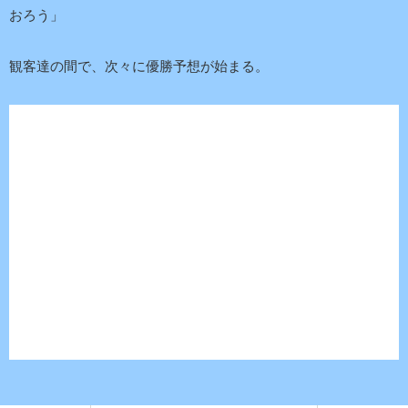
おろう」
観客達の間で、次々に優勝予想が始まる。