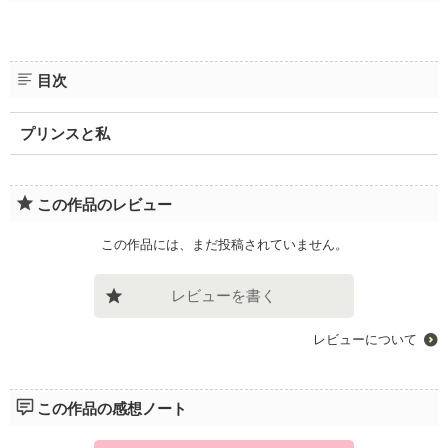
目次
プリンスと私
この作品のレビュー
この作品には、まだ投稿されていません。
レビューを書く
レビューについて
この作品の感想ノート