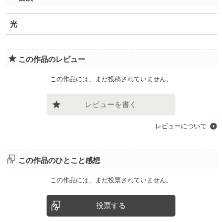
光
この作品のレビュー
この作品には、まだ投稿されていません。
レビューを書く
レビューについて
この作品のひとこと感想
この作品には、まだ投票されていません。
投票する