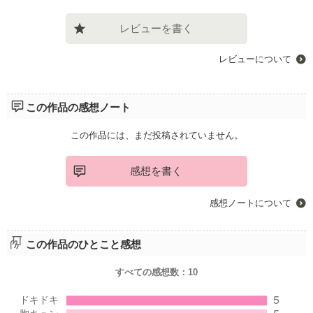
レビューを書く
レビューについて
この作品の感想ノート
この作品には、まだ投稿されていません。
感想を書く
感想ノートについて
この作品のひとこと感想
すべての感想数：
10