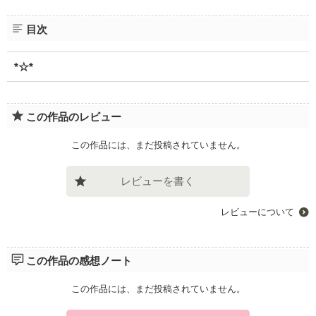
目次
*☆*
この作品のレビュー
この作品には、まだ投稿されていません。
レビューを書く
レビューについて
この作品の感想ノート
この作品には、まだ投稿されていません。