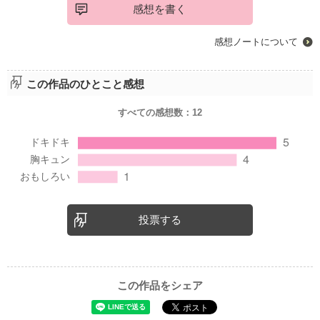
感想を書く
感想ノートについて
この作品のひとこと感想
すべての感想数：
12
投票する
この作品をシェア