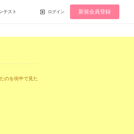
新規会員登録
ンテスト
ログイン
たのを街中で見た