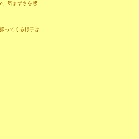
か、気まずさを感
振ってくる様子は