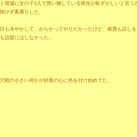
ト現場に女の子1人で買い物している状況が恥ずかしいと言う
掛けず素通りした。
日も冷やかして、からかってやりたかったけど、俊貴も話しを
も話題にはしなかった。
穴程の小さい何かが紗菜の心に色を付け始めてた。