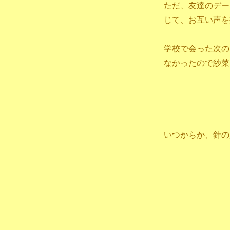
ただ、友達のデー
じて、お互い声を
学校で会った次の
なかったので紗菜
いつからか、針の