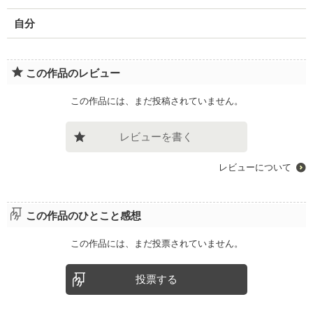
自分
この作品のレビュー
この作品には、まだ投稿されていません。
レビューを書く
レビューについて
この作品のひとこと感想
この作品には、まだ投票されていません。
投票する