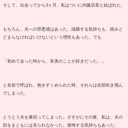
そして、出会ってから3ヶ月。私はついに内藤店長と結ばれた。
もちろん、夫への罪悪感はあった。躊躇する気持ちも、踏みと
どまらなければいけないという理性もあった。でも
「初めて会った時から、朱美のことが好きだった。」
と名前で呼ばれ、抱きすくめられた時、それらは全部吹き飛ん
でしまった。
とうとう夫を裏切ってしまった。さすがにその夜、私は、夫の
顔をまともには見られなかった。後悔する気持ちもあった。