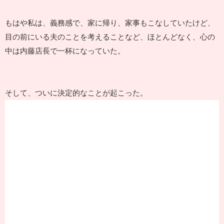
もはや私は、義務感で、家に帰り、家事もこなしていたけど、
目の前にいる夫のことを考えることなど、ほとんどなく、心の
中は内藤店長で一杯になっていた。
そして、ついに決定的なことが起こった。