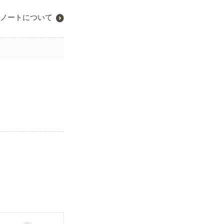
ノートについて