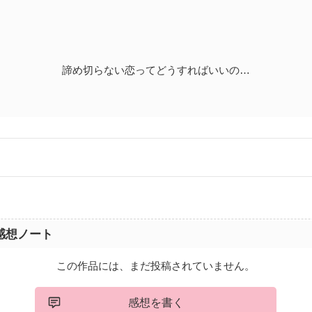
諦め切らない恋ってどうすればいいの…
感想ノート
この作品には、まだ投稿されていません。
感想を書く