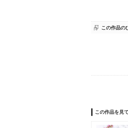
この作品の
この作品を見