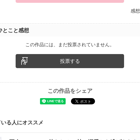
感想
ひとこと感想
この作品には、まだ投票されていません。
投票する
この作品をシェア
ている人にオススメ