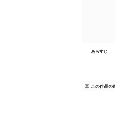
あらすじ
この作品の