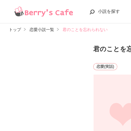
小説を探す
トップ
恋愛小説一覧
君のことを忘れられない
君のことを
恋愛(実話)