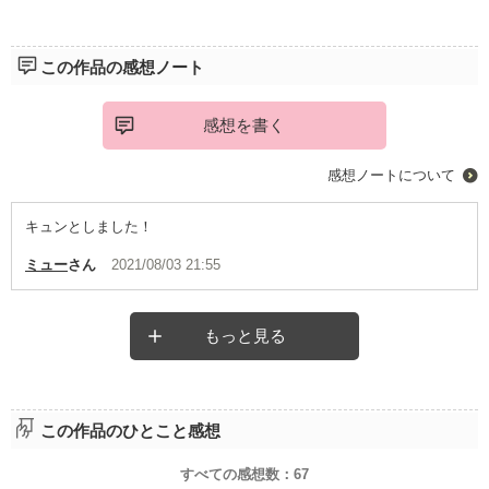
この作品の感想ノート
感想を書く
感想ノートについて
キュンとしました！
ミュー
さん
2021/08/03 21:55
もっと見る
この作品のひとこと感想
すべての感想数：
67