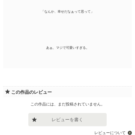
「なんか、幸せだなぁって思って」
あぁ、マジで可愛いすぎる。
この作品のレビュー
この作品には、まだ投稿されていません。
レビューを書く
レビューについて