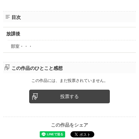
目次
放課後
部室・・・
この作品のひとこと感想
この作品には、まだ投票されていません。
投票する
この作品をシェア