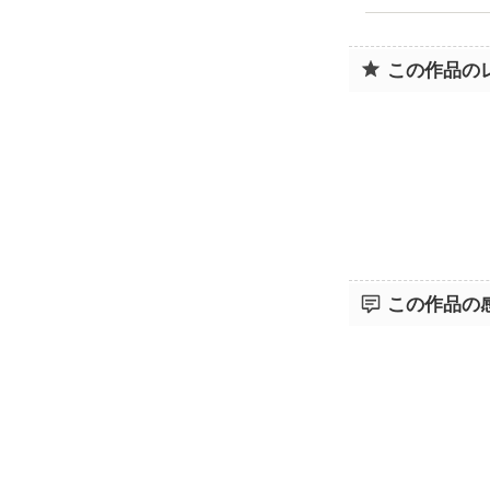
この作品の
この作品の