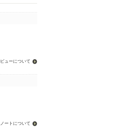
ビューについて
ノートについて