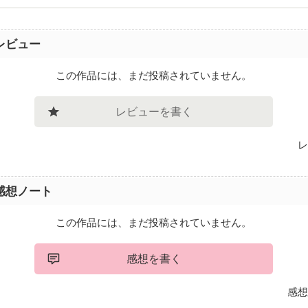
レビュー
この作品には、まだ投稿されていません。
レビューを書く
レ
感想ノート
この作品には、まだ投稿されていません。
感想を書く
感想