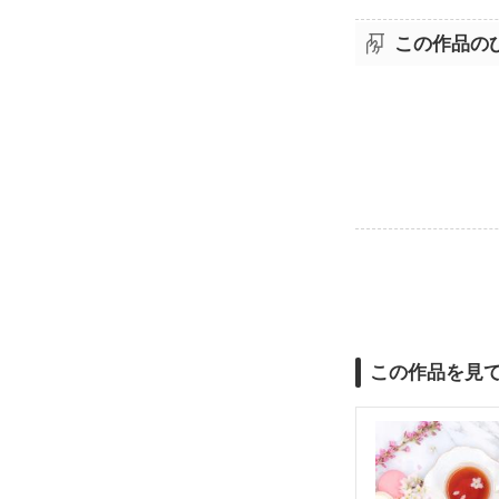
この作品の
この作品を見