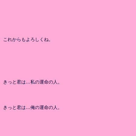
これからもよろしくね。
きっと君は…私の運命の人。
きっと君は…俺の運命の人。