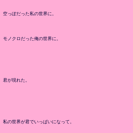
空っぽだった私の世界に。
モノクロだった俺の世界に。
君が現れた。
私の世界が君でいっぱいになって。