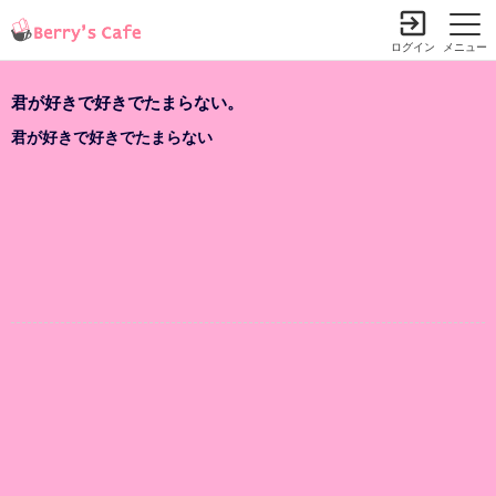
ログイン
メニュー
君が好きで好きでたまらない。
君が好きで好きでたまらない