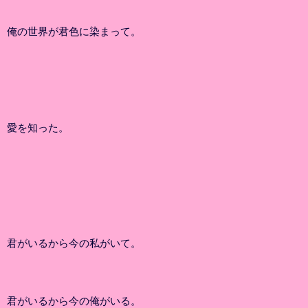
俺の世界が君色に染まって。
愛を知った。
君がいるから今の私がいて。
君がいるから今の俺がいる。