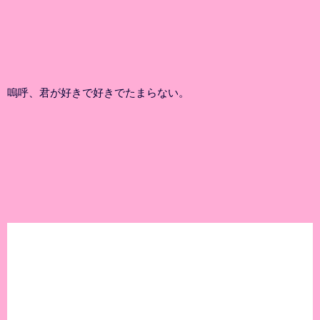
嗚呼、君が好きで好きでたまらない。