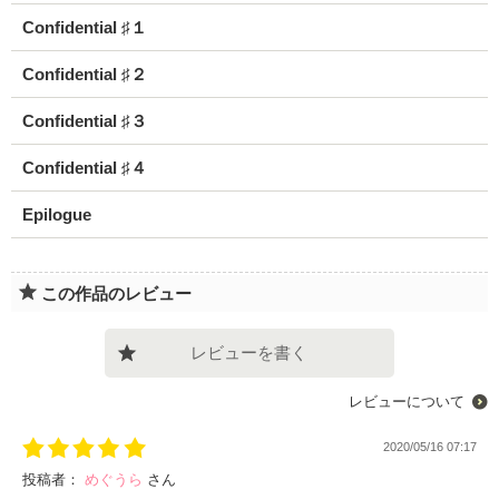
Confidential ♯１
Confidential ♯２
Confidential ♯３
Confidential ♯４
Epilogue
この作品のレビュー
レビューを書く
レビューについて
2020/05/16 07:17
投稿者：
めぐうら
さん