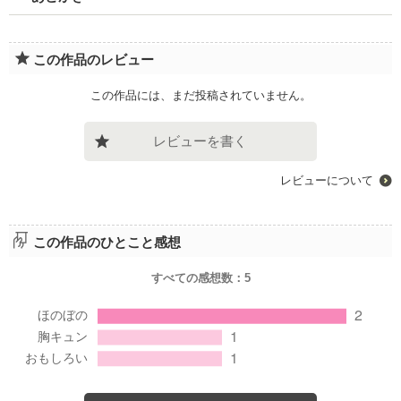
この作品のレビュー
この作品には、まだ投稿されていません。
レビューを書く
レビューについて
この作品のひとこと感想
すべての感想数：
5