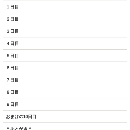
１日目
２日目
３日目
４日目
５日目
６日目
７日目
８日目
９日目
おまけの10日目
＊あとがき＊