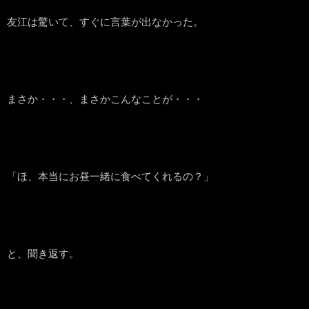
友江は驚いて、すぐに言葉が出なかった。
まさか・・・、まさかこんなことが・・・
「ほ、本当にお昼一緒に食べてくれるの？」
と、聞き返す。