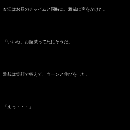
友江はお昼のチャイムと同時に、雅哉に声をかけた。
「いいね。お腹減って死にそうだ」
雅哉は笑顔で答えて、ウーンと伸びをした。
「えっ・・・」