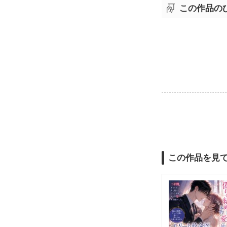
この作品の
この作品を見