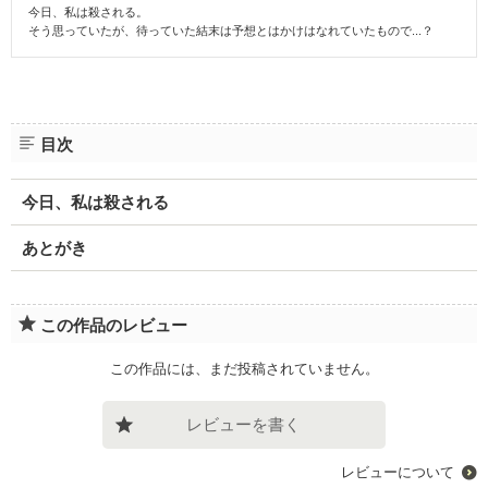
今日、私は殺される。
そう思っていたが、待っていた結末は予想とはかけはなれていたもので...？
目次
今日、私は殺される
あとがき
この作品のレビュー
この作品には、まだ投稿されていません。
レビューを書く
レビューについて