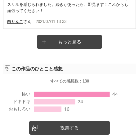
スリルを感じられました。続きがあったら、即見ます！これからも
頑張ってください！
白りんご
さん
2021/07/11 13:33
もっと見る
この作品のひとこと感想
すべての感想数：
130
投票する