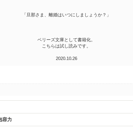
「旦那さま、離婚はいつにしましょうか？」
ベリーズ文庫として書籍化。
こちらは試し読みです。
2020.10.26
包容力