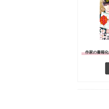
作家の書籍化