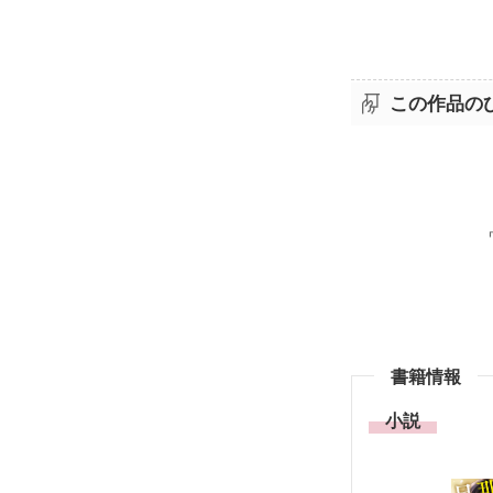
この作品の
書籍情報
小説