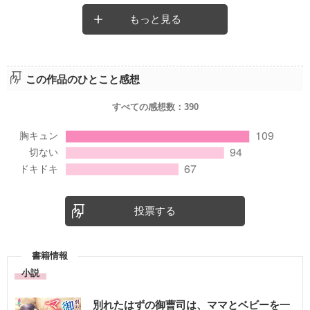
もっと見る
この作品のひとこと感想
すべての感想数：
390
投票する
書籍情報
小説
別れたはずの御曹司は、ママとベビーを一