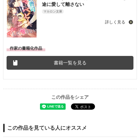
途に愛して離さない
マカロン文庫
詳しく見る
作家の書籍化作品
書籍一覧を見る
この作品をシェア
この作品を見ている人にオススメ