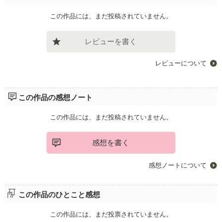
この作品には、まだ投稿されていません。
レビューを書く
レビューについて
この作品の感想ノート
この作品には、まだ投稿されていません。
感想を書く
感想ノートについて
この作品のひとこと感想
この作品には、まだ投票されていません。