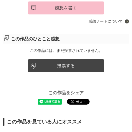
感想を書く
感想ノートについて
この作品のひとこと感想
この作品には、まだ投票されていません。
投票する
この作品をシェア
この作品を見ている人にオススメ