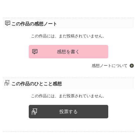
この作品の感想ノート
この作品には、まだ投稿されていません。
感想を書く
感想ノートについて
この作品のひとこと感想
この作品には、まだ投票されていません。
投票する