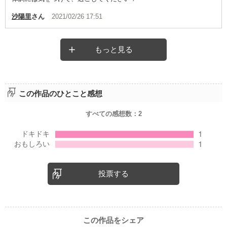
沙陽里
さん
2021/02/26 17:51
もっと見る
この作品のひとこと感想
すべての感想数：
2
投票する
この作品をシェア