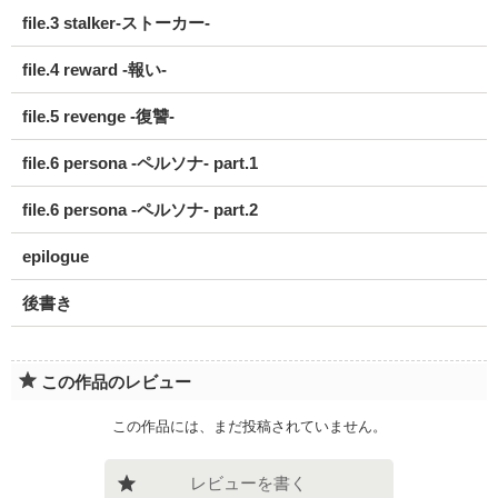
file.3 stalker-ストーカー-
file.4 reward -報い-
file.5 revenge -復讐-
file.6 persona -ペルソナ- part.1
file.6 persona -ペルソナ- part.2
epilogue
後書き
この作品のレビュー
この作品には、まだ投稿されていません。
レビューを書く