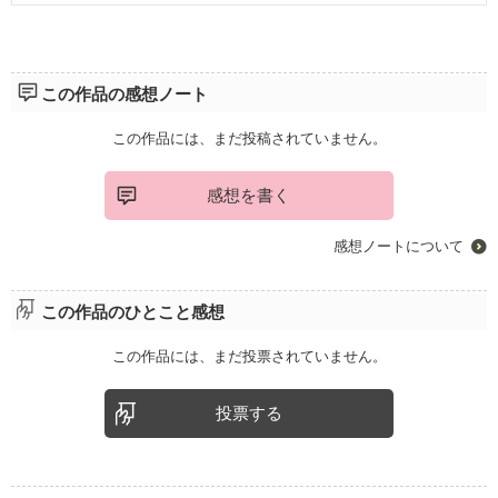
この作品の感想ノート
この作品には、まだ投稿されていません。
感想を書く
感想ノートについて
この作品のひとこと感想
この作品には、まだ投票されていません。
投票する