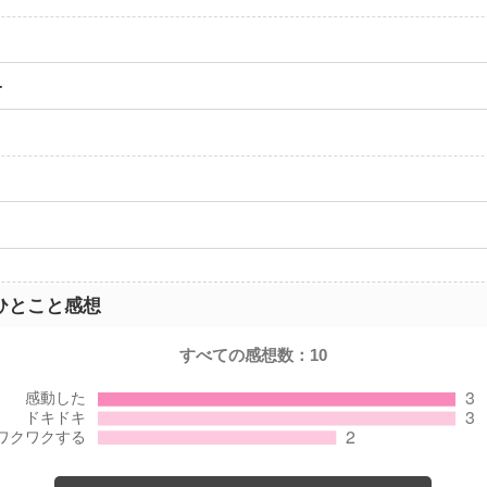
-
ひとこと感想
すべての感想数：
10