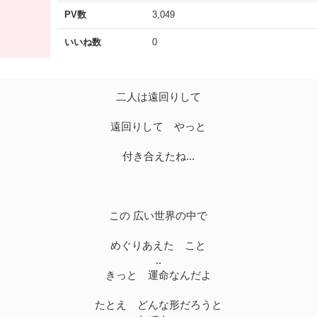
PV数
3,049
いいね数
0
二人は遠回りして
遠回りして やっと
付き合えたね...
この 広い世界の中で
めぐりあえた こと
..
きっと 運命なんだよ
たとえ どんな形だろうと