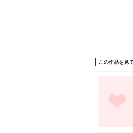
この作品を見