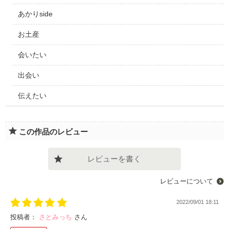
あかりside
お土産
会いたい
出会い
伝えたい
この作品のレビュー
レビューを書く
レビューについて
2022/09/01 18:11
投稿者：
さとみっち
さん