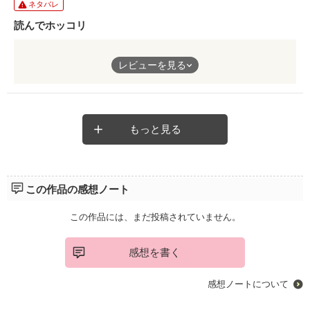
ネタバレ
読んでホッコリ
一途に愛してくれるヒーローで読んでてホッコリします。お奨め
レビューを見る
です
もっと見る
この作品の感想ノート
この作品には、まだ投稿されていません。
感想を書く
感想ノートについて