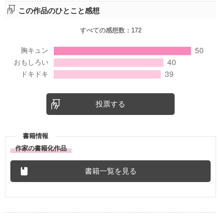
この作品のひとこと感想
すべての感想数：
172
投票する
書籍情報
作家の書籍化作品
書籍一覧を見る