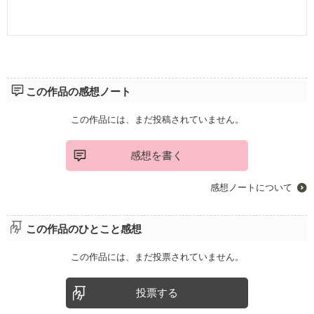
この作品の感想ノート
この作品には、まだ投稿されていません。
感想を書く
感想ノートについて
この作品のひとこと感想
この作品には、まだ投票されていません。
投票する