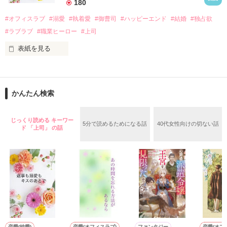
　なぜか恭司から飼い猫の世話係を命じられた美桜は、猫の世
180
話を口実にしばしば呼び出された上、二人はいわゆる身体だけ
夏木美桜(なつきみお)

#オフィスラブ
#溺愛
#執着愛
#御曹司
#ハッピーエンド
#結婚
#独占欲
✕

#ラブラブ
#職業ヒーロー
#上司
鳴海哲平 (なるみてっぺい)

表紙を見る
作品を読む
止まっていたはずの二人の時間が、再び動き出す。

舞川雛子（26）は大手お菓子メーカー、三日月製菓コーポレー
再会から始まる、溺愛ラブ。

ションの企画戦略室で働いている。

また雛子には2年前から付き合いはじめ、半年前から同棲を始
2026.6.5～2026.7.25

かんたん検索
めた、同期で恋人の石垣守（26）がいるのだが、後輩の姫原由
羅（24）との浮気が発覚した上、いつのまにか元カノにされて
いた。

じっくり読める キーワー
5分で読めるためになる話
40代女性向けの切ない話
守と由羅から『便利屋雛子』と馬鹿にされ、一人こっそり泣い
ド 「上司」 の話
＊以前、公開していた話の改稿版です＊

ていた雛子に、企画戦略室の上司である雪瀬鷹哉（29）が
『──俺と結婚してくれないか』といきなりプロポーズをしてき
た上、同居まで提案してきて──？

鷹哉『宜しくな、俺の雛子』🦅

雛子『俺の……ひぃ、雛子？！！！』🐥

作品を読む
シゴデキで冷徹な上司が見せる素顔は、なぜか想像以上に甘く
て……🐥💓🦅

恋愛(純愛)
恋愛(オフィスラブ)
ファンタジー
恋愛(オフ