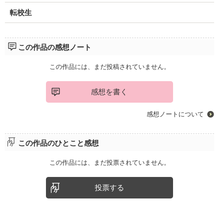
転校生
この作品の感想ノート
この作品には、まだ投稿されていません。
感想を書く
感想ノートについて
この作品のひとこと感想
この作品には、まだ投票されていません。
投票する