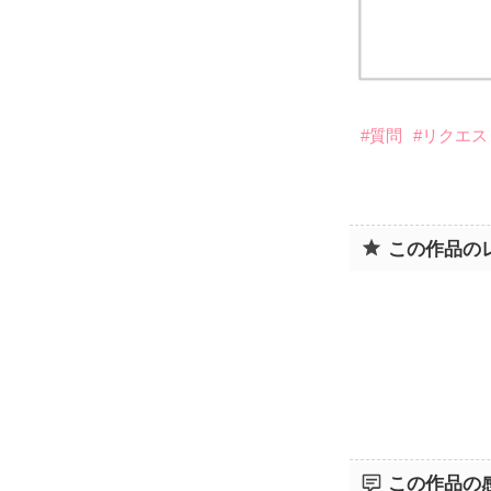
#質問
#リクエス
この作品の
この作品の