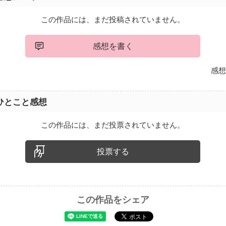
この作品には、まだ投稿されていません。
感想を書く
感想
ひとこと感想
この作品には、まだ投票されていません。
投票する
この作品をシェア