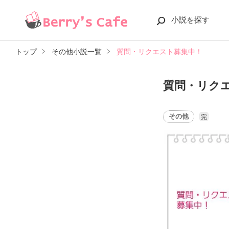
小説を探す
トップ
その他小説一覧
質問・リクエスト募集中！
質問・リク
その他
完