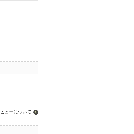
ビューについて