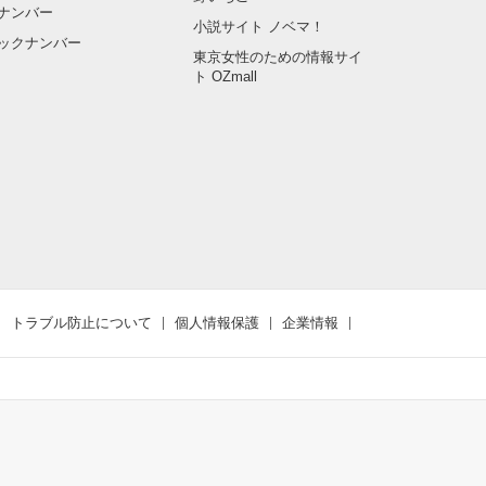
ナンバー
小説サイト ノベマ！
ックナンバー
東京女性のための情報サイ
ト OZmall
トラブル防止について
個人情報保護
企業情報