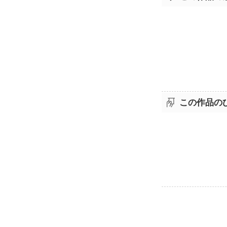
この作品の