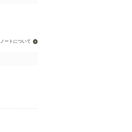
ノートについて