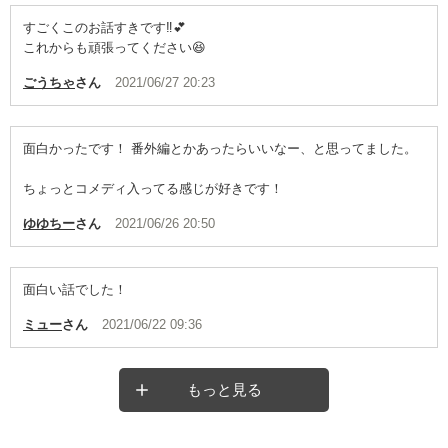
すごくこのお話すきです‼️💕
これからも頑張ってください😆
ごうちゃ
さん
2021/06/27 20:23
面白かったです！ 番外編とかあったらいいなー、と思ってました。
ちょっとコメディ入ってる感じが好きです！
ゆゆちー
さん
2021/06/26 20:50
面白い話でした！
ミュー
さん
2021/06/22 09:36
もっと見る