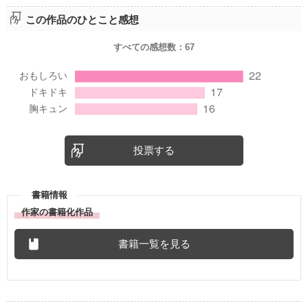
この作品のひとこと感想
すべての感想数：
67
投票する
書籍情報
作家の書籍化作品
書籍一覧を見る