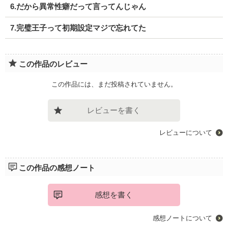
6.だから異常性癖だって言ってんじゃん
7.完璧王子って初期設定マジで忘れてた
この作品のレビュー
この作品には、まだ投稿されていません。
レビューを書く
レビューについて
この作品の感想ノート
感想を書く
感想ノートについて