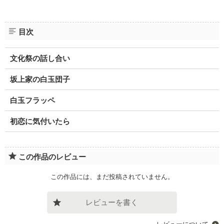
目次
文化祭の話し合い
坂上家の白玉団子
白玉フラッペ
初恋に気付いたら
この作品のレビュー
この作品には、まだ投稿されていません。
レビューを書く