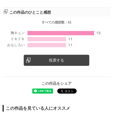
この作品のひとこと感想
すべての感想数：
61
投票する
この作品をシェア
この作品を見ている人にオススメ