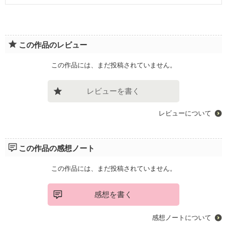
この作品のレビュー
この作品には、まだ投稿されていません。
レビューを書く
レビューについて
この作品の感想ノート
この作品には、まだ投稿されていません。
感想を書く
感想ノートについて