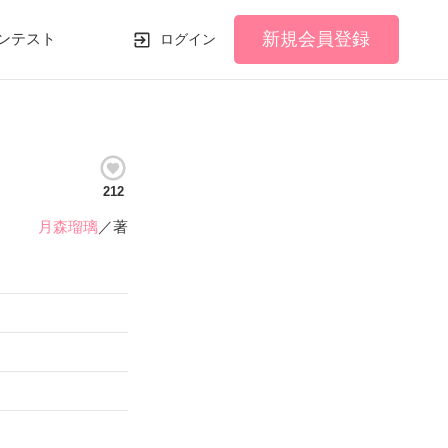
新規会員登録
ンテスト
ログイン
212
月森瑠璃
／著