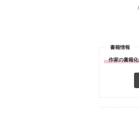
書籍情報
作家の書籍化