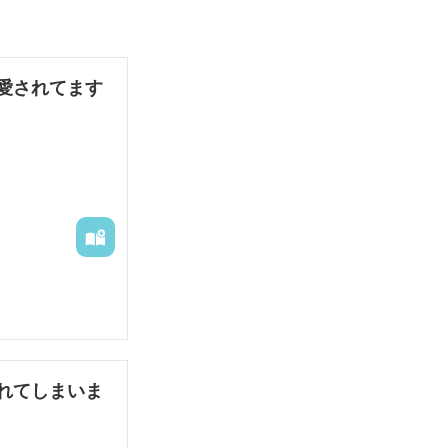
愛されてます
れてしまいま
りました。
