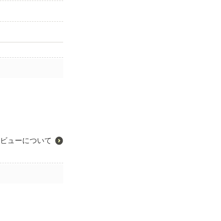
ビューについて