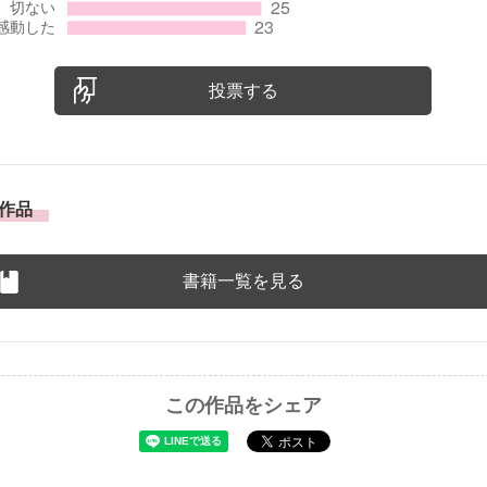
投票する
作品
書籍一覧を見る
この作品をシェア