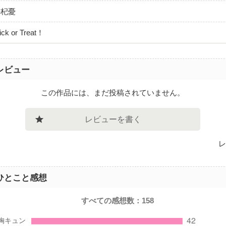
の杞憂
 or Treat！
レビュー
この作品には、まだ投稿されていません。
レビューを書く
レ
ひとこと感想
すべての感想数：
158