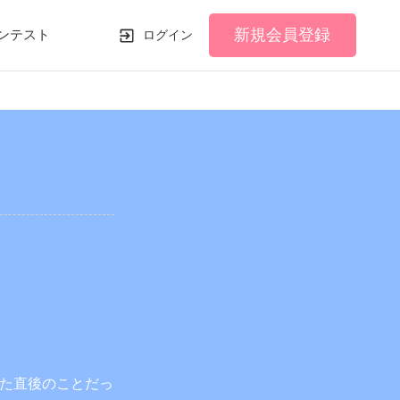
新規会員登録
ンテスト
ログイン
た直後のことだっ