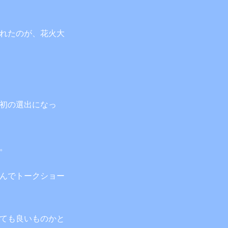
れたのが、花火大
。
初の選出になっ
。
んでトークショー
ても良いものかと