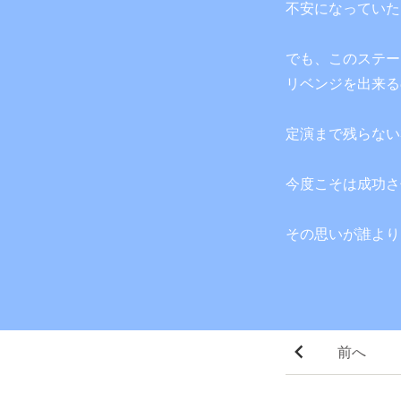
不安になっていた
でも、このステー
リベンジを出来る
定演まで残らない
今度こそは成功さ
その思いが誰より
前へ