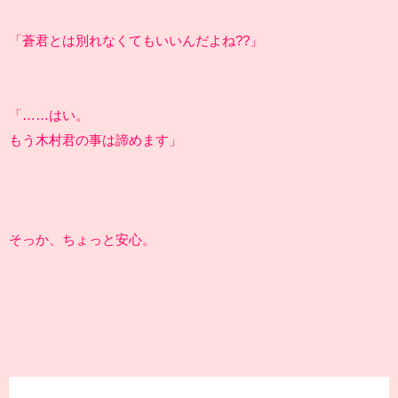
「蒼君とは別れなくてもいいんだよね??」
「……はい。
もう木村君の事は諦めます」
そっか、ちょっと安心。