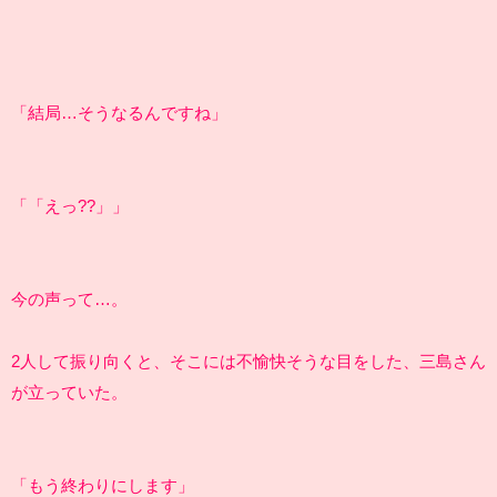
「結局…そうなるんですね」
「「えっ??」」
今の声って…。
2人して振り向くと、そこには不愉快そうな目をした、三島さん
が立っていた。
「もう終わりにします」