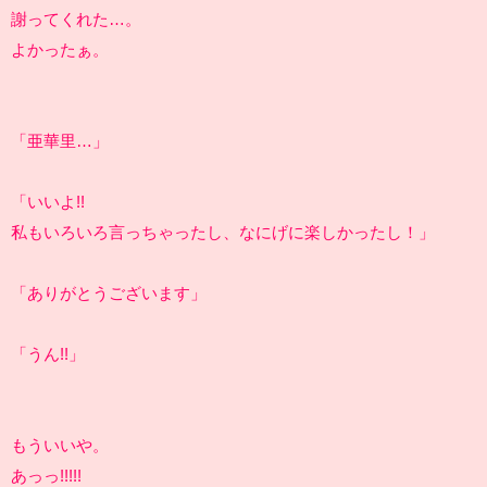
謝ってくれた…。
よかったぁ。
「亜華里…」
「いいよ!!
私もいろいろ言っちゃったし、なにげに楽しかったし！」
「ありがとうございます」
「うん!!」
もういいや。
あっっ!!!!!