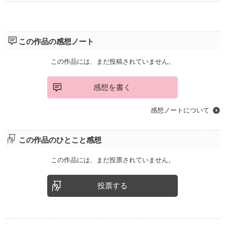
この作品の感想ノート
この作品には、まだ投稿されていません。
感想を書く
感想ノートについて
この作品のひとこと感想
この作品には、まだ投票されていません。
投票する