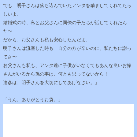
でも 明子さんは落ち込んでいたアンタを励ましてくれてたら
しいよ。
結婚式の時、私とお父さんに同僚の子たちが話してくれたん
だ〜
だから、お父さんも私も安心したんだよ。
明子さんは流産した時も 自分の方が辛いのに、私たちに謝っ
てさ〜
お父さんも私も、アンタ達に子供がいなくてもあんな良いお嫁
さんがいるから孫の事は、何とも思ってないから！
達彦は、明子さんを大切にしてあげなさい。」
「うん。ありがとうお袋。」