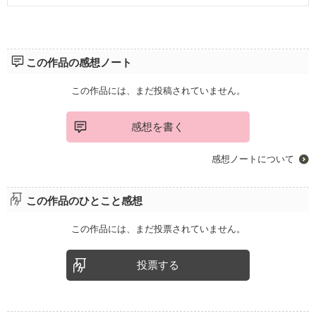
この作品の感想ノート
この作品には、まだ投稿されていません。
感想を書く
感想ノートについて
この作品のひとこと感想
この作品には、まだ投票されていません。
投票する