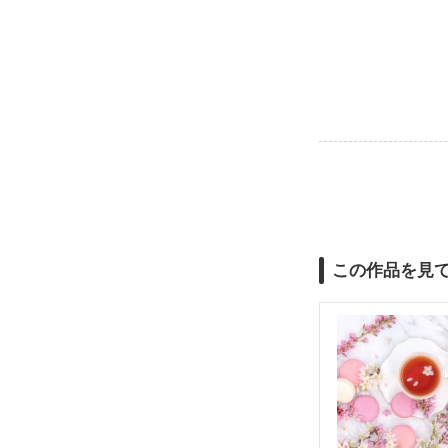
この作品を見