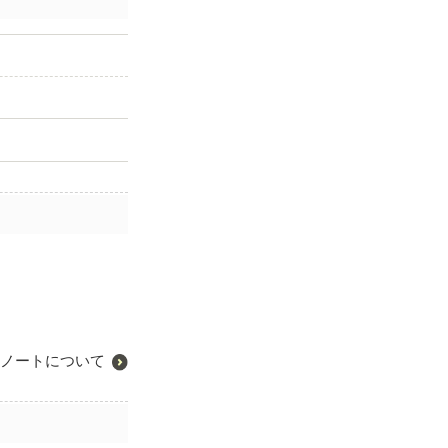
ノートについて