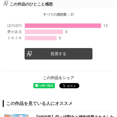
この作品のひとこと感想
すべての感想数：
37
投票する
この作品をシェア
この作品を見ている人にオススメ
【WEB版】空っぽ聖女と婚約破棄されました