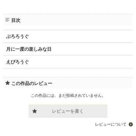
目次
ぷろろうぐ
月に一度の楽しみな日
えぴろうぐ
この作品のレビュー
この作品には、まだ投稿されていません。
レビューを書く
レビューについて