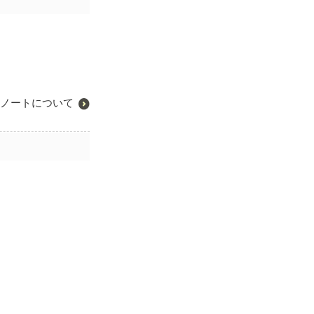
ノートについて