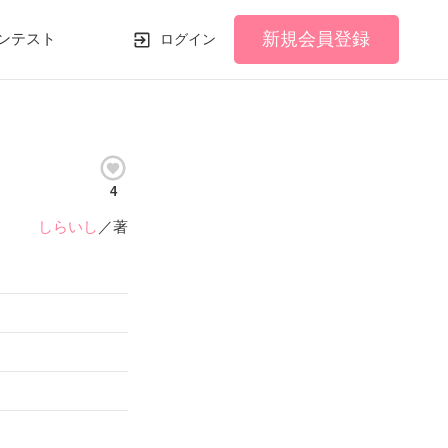
新規会員登録
ンテスト
ログイン
4
しらいし
／著