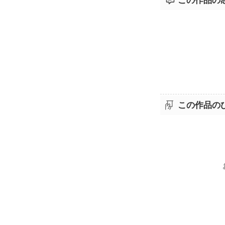
この作品の
この作品の