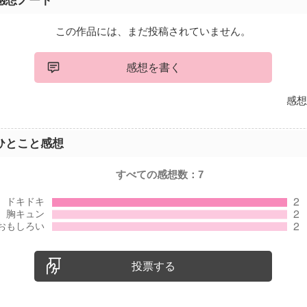
感想ノート
この作品には、まだ投稿されていません。
感想を書く
感想
ひとこと感想
すべての感想数：
7
投票する