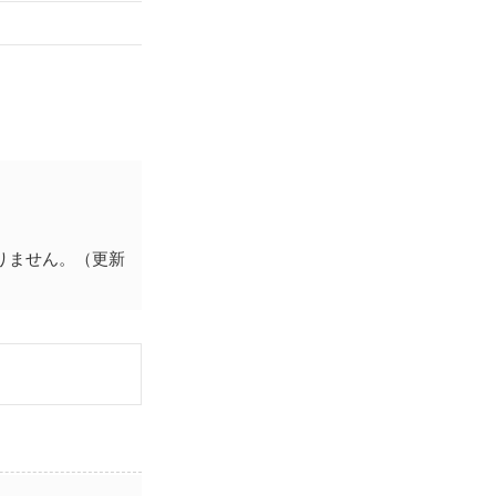
りません。（更新