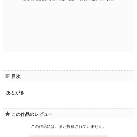
目次
あとがき
この作品のレビュー
この作品には、まだ投稿されていません。