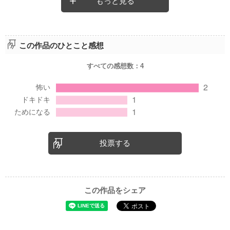
もっと見る
この作品のひとこと感想
すべての感想数：
4
投票する
この作品をシェア